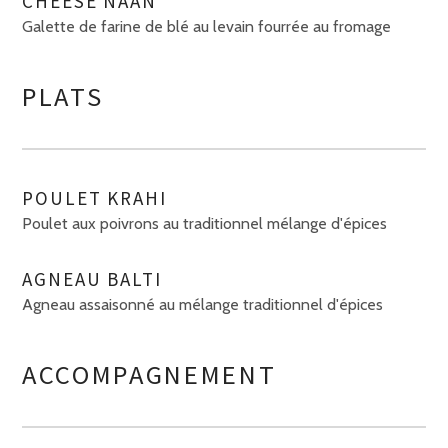
CHEESE NAAN
Galette de farine de blé au levain fourrée au fromage
PLATS
POULET KRAHI
Poulet aux poivrons au traditionnel mélange d'épices
AGNEAU BALTI
Agneau assaisonné au mélange traditionnel d'épices
ACCOMPAGNEMENT