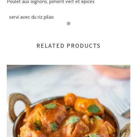
Poulet aux oignons, piment vert et épices
servi avec du riz pilao
✻
RELATED PRODUCTS