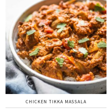
CHICKEN TIKKA MASSALA