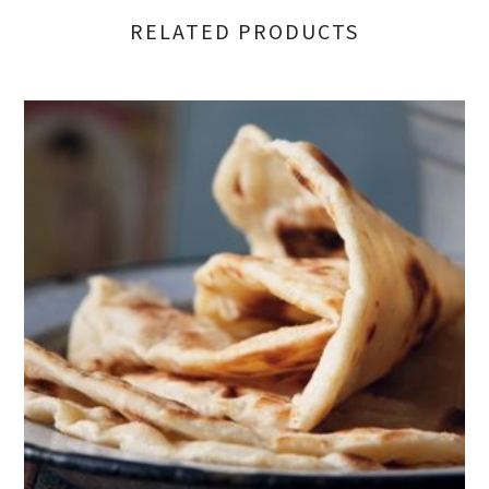
RELATED PRODUCTS