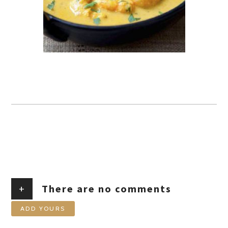
+
There are no comments
ADD YOURS