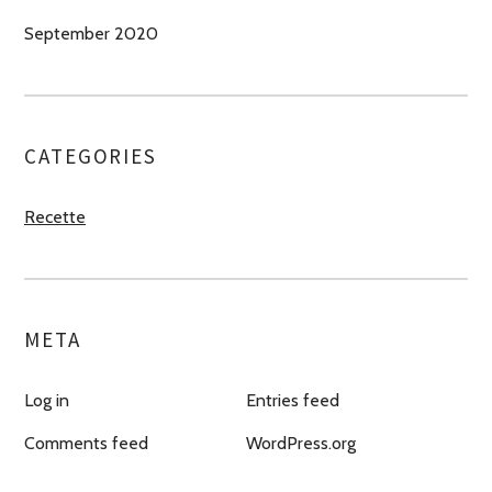
September 2020
CATEGORIES
Recette
META
Log in
Entries feed
Comments feed
WordPress.org