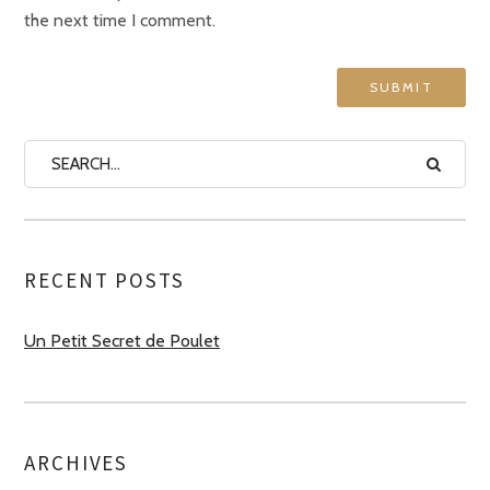
the next time I comment.
RECENT POSTS
Un Petit Secret de Poulet
ARCHIVES