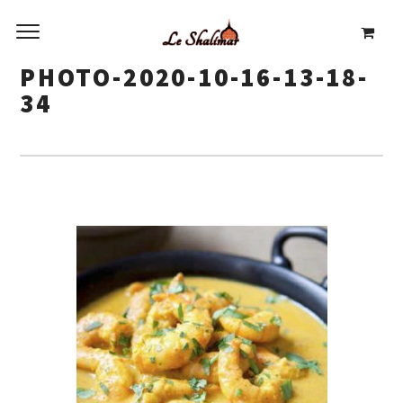
PHOTO-2020-10-16-13-18-
34