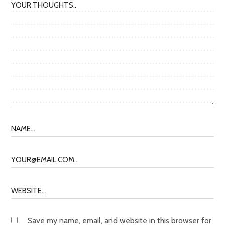
Save my name, email, and website in this browser for